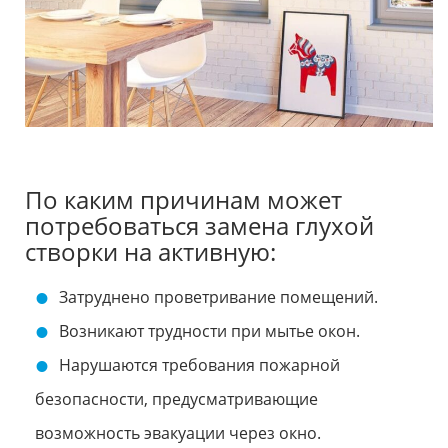
По каким причинам может
потребоваться замена глухой
створки на активную:
Затруднено проветривание помещений.
Возникают трудности при мытье окон.
Нарушаются требования пожарной
безопасности, предусматривающие
возможность эвакуации через окно.