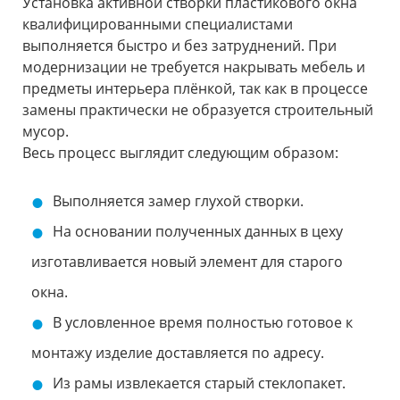
Установка активной створки пластикового окна
квалифицированными специалистами
выполняется быстро и без затруднений. При
модернизации не требуется накрывать мебель и
предметы интерьера плёнкой, так как в процессе
замены практически не образуется строительный
мусор.
Весь процесс выглядит следующим образом:
Выполняется замер глухой створки.
На основании полученных данных в цеху
изготавливается новый элемент для старого
окна.
В условленное время полностью готовое к
монтажу изделие доставляется по адресу.
Из рамы извлекается старый стеклопакет.