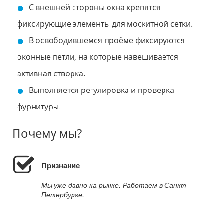
С внешней стороны окна крепятся
фиксирующие элементы для москитной сетки.
В освободившемся проёме фиксируются
оконные петли, на которые навешивается
активная створка.
Выполняется регулировка и проверка
фурнитуры.
Почему мы?
Признание
Мы уже давно на рынке. Работаем в Санкт-
Петербурге.