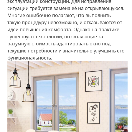
эксплуатации конструкции. Для исправления
ситуации требуется замена её на открывающуюся.
Многие ошибочно полагают, что выполнить
такую процедуру невозможно, и отказываются от
идеи повышения комфорта. Однако на практике
существуют технологии, позволяющие за
разумную стоимость адаптировать окно под
текущие потребности и значительно улучшить его
функциональность.