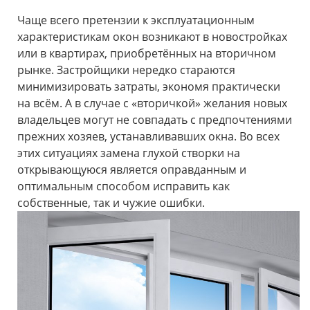
Чаще всего претензии к эксплуатационным
характеристикам окон возникают в новостройках
или в квартирах, приобретённых на вторичном
рынке. Застройщики нередко стараются
минимизировать затраты, экономя практически
на всём. А в случае с «вторичкой» желания новых
владельцев могут не совпадать с предпочтениями
прежних хозяев, устанавливавших окна. Во всех
этих ситуациях замена глухой створки на
открывающуюся является оправданным и
оптимальным способом исправить как
собственные, так и чужие ошибки.