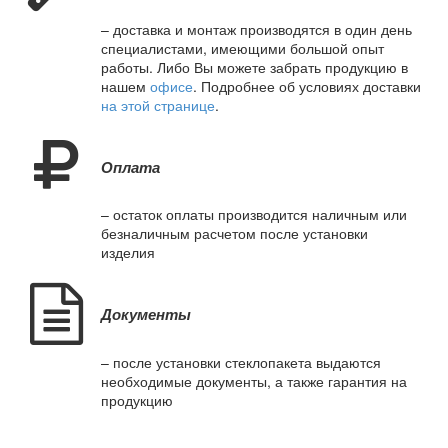
– доставка и монтаж производятся в один день
специалистами, имеющими большой опыт
работы. Либо Вы можете забрать продукцию в
нашем
офисе
. Подробнее об условиях доставки
на этой странице
.
Оплата
– остаток оплаты производится наличным или
безналичным расчетом после установки
изделия
Документы
– после установки стеклопакета выдаются
необходимые документы, а также гарантия на
продукцию