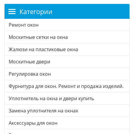
Категории
Ремонт окон
Москитные сетки на окна
Жалюзи на пластиковые окна
Москитные двери
Регулировка окон
Фурнитура для окон. Ремонт и продажа изделий.
Уплотнитель на окна и двери купить
Замена уплотнителя на окнах
Аксессуары для окон