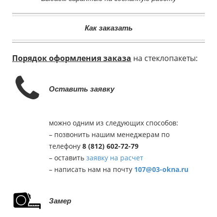
Как заказать
Порядок оформления заказа
на стеклопакеты:
Оставить заявку
можно одним из следующих способов:
– позвонить нашим менеджерам по
телефону
8 (812) 602-72-79
– оставить
заявку на расчет
– написать нам на почту
107@03-okna.ru
Замер