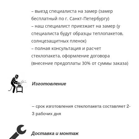
– выезд специалиста на замер (замер
бесплатный по г. Санкт-Петербургу)
– наш специалист приезжает на замер (у
специалиста будут образцы теплопакетов,
солнцезащитных пленок)
– полная консультация и расчет
стеклопакета, оформление договора
(внесение предоплаты 30% от суммы заказа)
Изготовление
– срок изготовления стеклопакета составляет 2-
3 рабочих дня
Доставка и монтаж