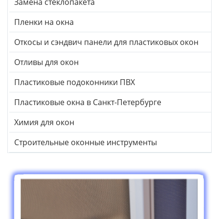
Замена стеклопакета
Пленки на окна
Откосы и сэндвич панели для пластиковых окон
Отливы для окон
Пластиковые подоконники ПВХ
Пластиковые окна в Санкт-Петербурге
Химия для окон
Строительные оконные инструменты