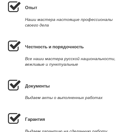
Опыт
Наши мастера настоящие профессионалы
своего дела
Честность и порядочность
Все наши мастера русской национальности,
вежливые и пунктуальные
Документы
Выдаем акты о выполненных работах
Гарантия
Выдаем гарантию на сделанную работу