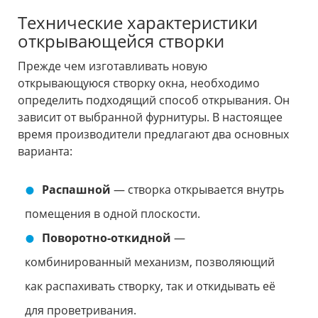
Технические характеристики
открывающейся створки
Прежде чем изготавливать новую
открывающуюся створку окна, необходимо
определить подходящий способ открывания. Он
зависит от выбранной фурнитуры. В настоящее
время производители предлагают два основных
варианта:
Распашной
— створка открывается внутрь
помещения в одной плоскости.
Поворотно-откидной
—
комбинированный механизм, позволяющий
как распахивать створку, так и откидывать её
для проветривания.