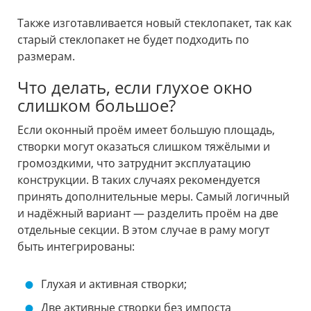
Также изготавливается новый стеклопакет, так как
старый стеклопакет не будет подходить по
размерам.
Что делать, если глухое окно
слишком большое?
Если оконный проём имеет большую площадь,
створки могут оказаться слишком тяжёлыми и
громоздкими, что затруднит эксплуатацию
конструкции. В таких случаях рекомендуется
принять дополнительные меры. Самый логичный
и надёжный вариант — разделить проём на две
отдельные секции. В этом случае в раму могут
быть интегрированы:
Глухая и активная створки;
Две активные створки без импоста