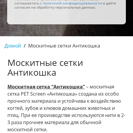
соглашаетесь с
политикой конфиденциальности
и даёте
согласие на обработку персональных данных.
Домой
Москитные сетки Антикошка
Москитные сетки
Антикошка
Москитная сетка “Антикошка”
– москитная
сетка PET Screen «Антикошка» создана из особо
прочного материала и устойчива к воздействию
когтей, зубов и клювов домашних животных и
птиц. При ее производстве используются нити в 2-
3 раза прочнее материала для обычной
москитной сетки.