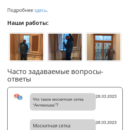
Подробнее
здесь
.
Наши работы:
Часто задаваемые вопросы-
ответы
28.03.2023
Что такое москитная сетка
“Антикошка”?
28.03.2023
Москитная сетка