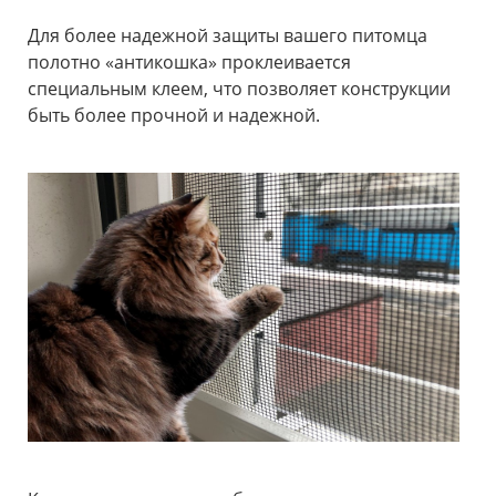
Для более надежной защиты вашего питомца
полотно «антикошка» проклеивается
специальным клеем, что позволяет конструкции
быть более прочной и надежной.