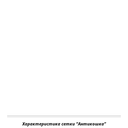
Характеристика сетки “Антикошка”