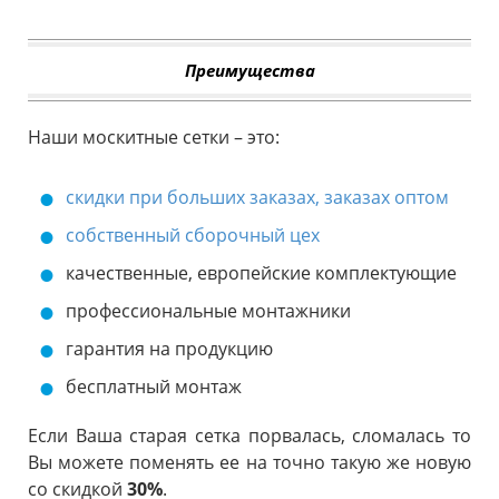
Преимущества
Наши москитные сетки – это:
скидки при больших заказах, заказах оптом
собственный сборочный цех
качественные, европейские комплектующие
профессиональные монтажники
гарантия на продукцию
бесплатный монтаж
Если Ваша старая сетка порвалась, сломалась то
Вы можете поменять ее на точно такую же новую
со скидкой
30%
.