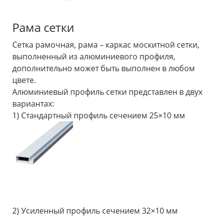
Рама сетки
Сетка рамочная, рама – каркас москитной сетки,
выполненный из алюминиевого профиля,
дополнительно может быть выполнен в любом
цвете.
Алюминиевый профиль сетки представлен в двух
вариантах:
1) Стандартный профиль сечением 25×10 мм
2) Усиленный профиль сечением 32×10 мм