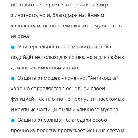
не только не порвётся от прыжков и игр
животного, но и, благодаря надёжным
креплениям, не позволит животному выпасть
из окна
Универсальность -эта москитная сетка
подойдёт не только для кошек, но и для любых
домашних животных и птиц
Защита от мошек – конечно, “Антикошка”
хорошо справляется с основной своей
функцией – ее плотно не пропустит насекомых
и крупные частицы пыли и уличного мусора
Защита от солнца – благодаря особо
прочному полотну пропускает меньше света и