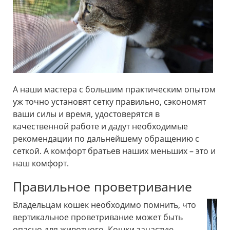
А наши мастера с большим практическим опытом
уж точно установят сетку правильно, сэкономят
ваши силы и время, удостоверятся в
качественной работе и дадут необходимые
рекомендации по дальнейшему обращению с
сеткой. А комфорт братьев наших меньших – это и
наш комфорт.
Правильное проветривание
Владельцам кошек необходимо помнить, что
вертикальное проветривание может быть
опасно для животного. Кошки зачастую