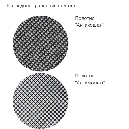
Наглядное сравнение полотен
Полотно
“Антикошка”
Полотно
“Антимоскит”