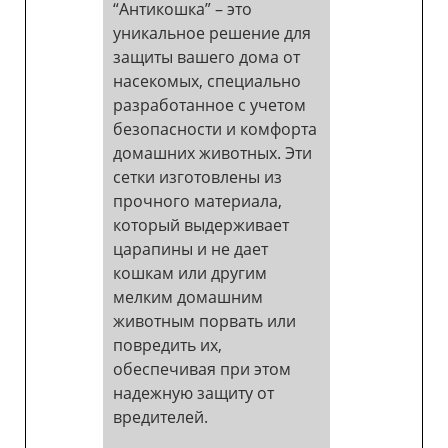
“Антикошка” – это
уникальное решение для
защиты вашего дома от
насекомых, специально
разработанное с учетом
безопасности и комфорта
домашних животных. Эти
сетки изготовлены из
прочного материала,
который выдерживает
царапины и не дает
кошкам или другим
мелким домашним
животным порвать или
повредить их,
обеспечивая при этом
надежную защиту от
вредителей.