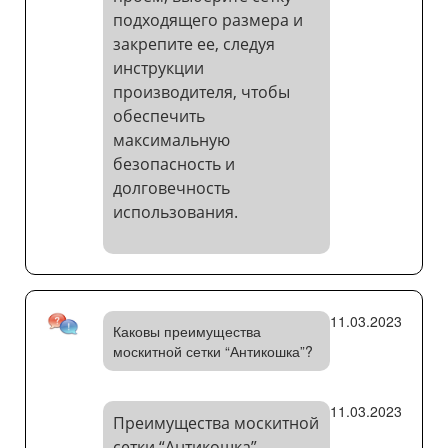
подходящего размера и
закрепите ее, следуя
инструкции
производителя, чтобы
обеспечить
максимальную
безопасность и
долговечность
использования.
11.03.2023
Каковы преимущества
москитной сетки “Антикошка”?
11.03.2023
Преимущества москитной
сетки “Антикошка”