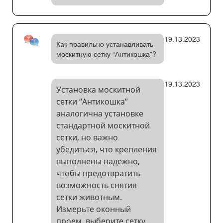
19.13.2023
Как правильно устанавливать
москитную сетку “Антикошка”?
19.13.2023
Установка москитной
сетки “Антикошка”
аналогична установке
стандартной москитной
сетки, но важно
убедиться, что крепления
выполнены надежно,
чтобы предотвратить
возможность снятия
сетки животным.
Измерьте оконный
проем, выберите сетку