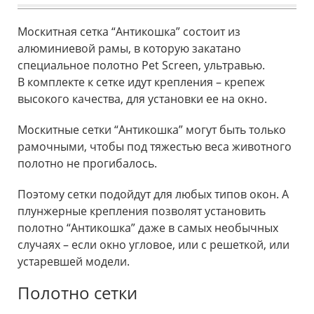
Москитная сетка “Антикошка” состоит из
алюминиевой рамы, в которую закатано
специальное полотно Pet Screen, ультравью.
В комплекте к сетке идут крепления – крепеж
высокого качества, для установки ее на окно.
Москитные сетки “Антикошка” могут быть только
рамочными, чтобы под тяжестью веса животного
полотно не прогибалось.
Поэтому сетки подойдут для любых типов окон. А
плунжерные крепления позволят установить
полотно “Антикошка” даже в самых необычных
случаях – если окно угловое, или с решеткой, или
устаревшей модели.
Полотно сетки