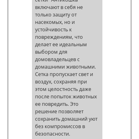
включают в себя не
только защиту от
насекомых, но и
устойчивость к
повреждениям, что
делает ее идеальным
выбором для
домовладельцев с
домашними животными.
Сетка пропускает свет и
воздух, сохраняя при
этом целостность даже
после попыток животных
ее повредить. Это
решение позволяет
сохранить домашний уют
без компромиссов в
безопасности.