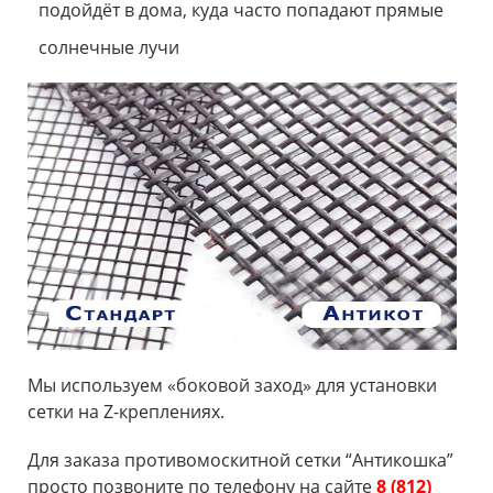
подойдёт в дома, куда часто попадают прямые
солнечные лучи
Мы используем «боковой заход» для установки
сетки на Z-креплениях.
Для заказа противомоскитной сетки “Антикошка”
просто позвоните по телефону на сайте
8 (812)