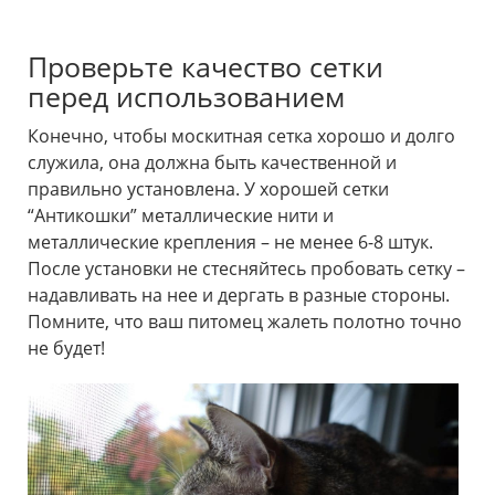
Проверьте качество сетки
перед использованием
Конечно, чтобы москитная сетка хорошо и долго
служила, она должна быть качественной и
правильно установлена. У хорошей сетки
“Антикошки” металлические нити и
металлические крепления – не менее 6-8 штук.
После установки не стесняйтесь пробовать сетку –
надавливать на нее и дергать в разные стороны.
Помните, что ваш питомец жалеть полотно точно
не будет!