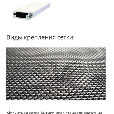
Виды крепления сетки:
Москитная сетка Антикошка устанавливается на