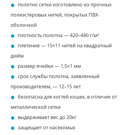
полотно сетки изготовлено из прочных
полиэстеровых нитей, покрытых ПВХ-
оболочкой
плотность полотна — 420–440 г/м²
плетение — 15×11 нитей на квадратный
дюйм
размер ячейки — 1,5×1 мм
срок службы полотна, заявленный
производителем, — 12–15 лет
безопасна для когтей кошек, в отличие от
металлической сетки
выдерживает вес до 20кг
защищает от насекомых