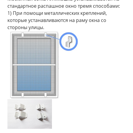
стандартное распашное окно тремя способами:
1) При помощи металлических креплений,
которые устанавливаются на раму окна со
стороны улицы.