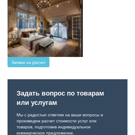
Заявка на расчет
Задать вопрос по товарам
или услугам
Мы с радостью ответим на ваши вопросы и
произведем расчет стоимости услуг или
товаров, подготовив индивидуальное
коммерческое предложение.