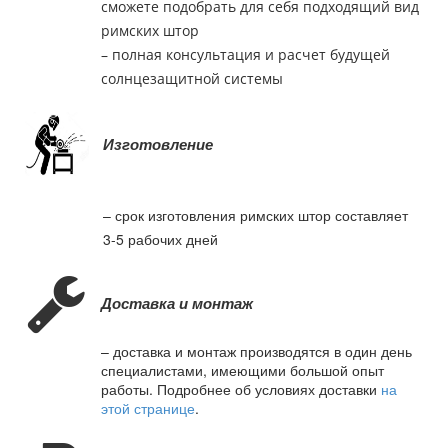
сможете подобрать для себя подходящий вид
римских штор
– полная консультация и расчет будущей
солнцезащитной системы
Изготовление
– срок изготовления римских штор составляет
3-5 рабочих дней
Доставка и монтаж
– доставка и монтаж производятся в один день
специалистами, имеющими большой опыт
работы. Подробнее об условиях доставки
на
этой странице
.