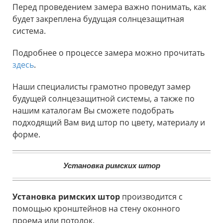
Перед проведением замера важно понимать, как
будет закреплена будущая солнцезащитная
система.
Подробнее о процессе замера можно прочитать
здесь
.
Наши специалисты грамотно проведут замер
будущей солнцезащитной системы, а также по
нашим каталогам Вы сможете подобрать
подходящий Вам вид штор по цвету, материалу и
форме.
Установка римских штор
Установка римских штор
производится с
помощью кронштейнов на стену оконного
проема или потолок.