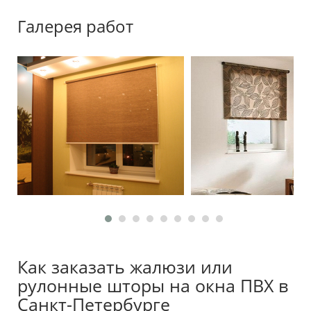
Галерея работ
Как заказать жалюзи или
рулонные шторы на окна ПВХ в
Санкт-Петербурге