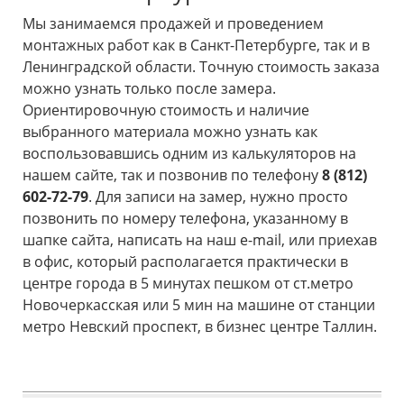
Мы занимаемся продажей и проведением
монтажных работ как в Санкт-Петербурге, так и в
Ленинградской области. Точную стоимость заказа
можно узнать только после замера.
Ориентировочную стоимость и наличие
выбранного материала можно узнать как
воспользовавшись одним из калькуляторов на
нашем сайте, так и позвонив по телефону
8 (812)
602-72-79
. Для записи на замер, нужно просто
позвонить по номеру телефона, указанному в
шапке сайта, написать на наш e-mail, или приехав
в офис, который располагается практически в
центре города в 5 минутах пешком от ст.метро
Новочеркасская или 5 мин на машине от станции
метро Невский проспект, в бизнес центре Таллин.