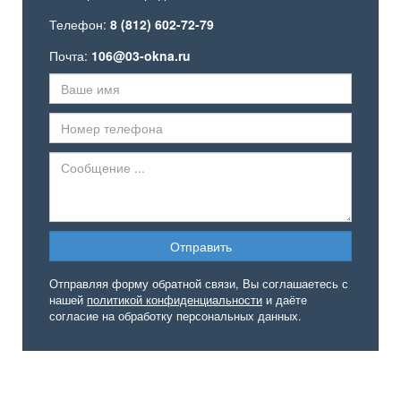
Телефон:
8 (812) 602-72-79
Почта:
106@03-okna.ru
Отправляя форму обратной связи, Вы соглашаетесь с
нашей
политикой конфиденциальности
и даёте
согласие на обработку персональных данных.