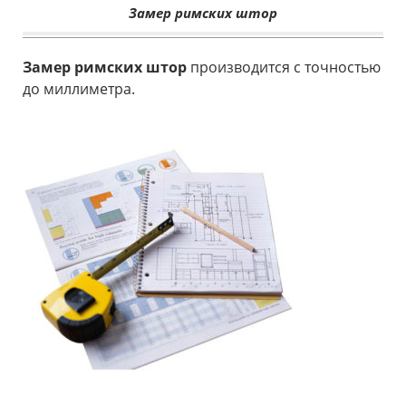
Замер римских штор
Замер римских штор
производится с точностью
до миллиметра.