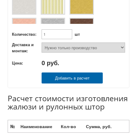
Количество:
шт
Доставка и
монтаж:
0
руб.
Цена:
Добавить в расчет
Расчет стоимости изготовления
жалюзи и рулонных штор
№
Наименование
Кол-во
Сумма, руб.