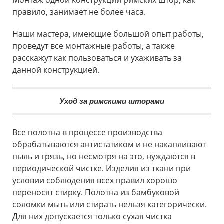
Монтаж одной конструкции римских штор, как
правило, занимает не более часа.
Наши мастера, имеющие большой опыт работы,
проведут все монтажные работы, а также
расскажут как пользоваться и ухаживать за
данной конструкцией.
Уход за римскими шторами
Все полотна в процессе производства
обрабатываются антистатиком и не накапливают
пыль и грязь, но несмотря на это, нуждаются в
периодической чистке. Изделия из ткани при
условии соблюдения всех правил хорошо
переносят стирку. Полотна из бамбуковой
соломки мыть или стирать нельзя категорически.
Для них допускается только сухая чистка