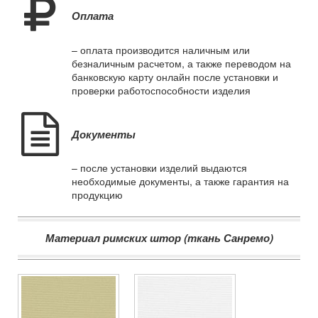
Оплата
– оплата производится наличным или
безналичным расчетом, а также переводом на
банковскую карту онлайн после установки и
проверки работоспособности изделия
Документы
– после установки изделий выдаются
необходимые документы, а также гарантия на
продукцию
Материал римских штор (ткань Санремо)