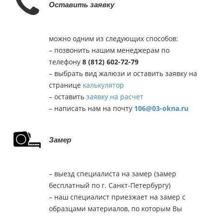
Оставить заявку
можно одним из следующих способов:
– позвонить нашим менеджерам по
телефону
8 (812) 602-72-79
– выбрать вид жалюзи и оставить заявку на
странице
калькулятор
– оставить
заявку на расчет
– написать нам на почту
106@03-okna.ru
Замер
– выезд специалиста на замер (замер
бесплатный по г. Санкт-Петербургу)
– наш специалист приезжает на замер с
образцами материалов, по которым Вы