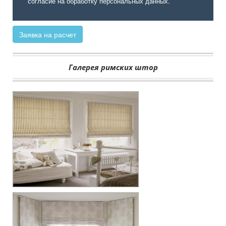
согласие на обработку персональных данных.
Заявка на расчет
Галерея римских штор