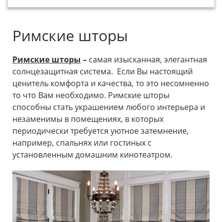
Римские шторы
Римские шторы
–
самая изысканная, элегантная
солнцезащитная система. Если Вы настоящий
ценитель комфорта и качества, то это несомненно
то что Вам необходимо. Римские шторы
способны стать украшением любого интерьера и
незаменимы в помещениях, в которых
периодически требуется уютное затемнение,
например, спальнях или гостиных с
установленным домашним кинотеатром.