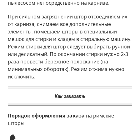
пылесосом непосредственно на карнизе.
При сильном загрязнении штор отсоединяем их
от карниза, cнимаем все дополнительные
элементы, помещаем шторы в специальный
мешок для стирки и кладем в стиральную машину.
Режим стирки для штор следует выбирать ручной
или деликатный. По окончании стирки нужно 2-3
раза провести бережное полоскание (на
минимальных оборотах). Режим отжима нужно
исключить.
Как заказать
Порядок оформления заказа
на римские
шторы: