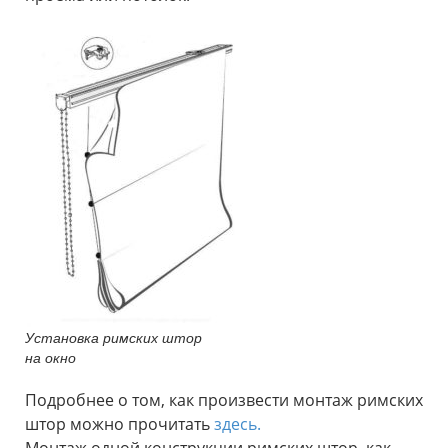
Установка римских штор
на окно
Подробнее о том, как произвести монтаж римских
штор можно прочитать
здесь.