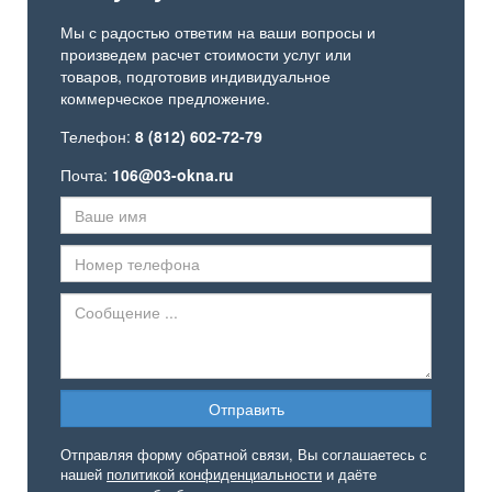
Мы с радостью ответим на ваши вопросы и
произведем расчет стоимости услуг или
товаров, подготовив индивидуальное
коммерческое предложение.
Телефон:
8 (812) 602-72-79
Почта:
106@03-okna.ru
Отправляя форму обратной связи, Вы соглашаетесь с
нашей
политикой конфиденциальности
и даёте