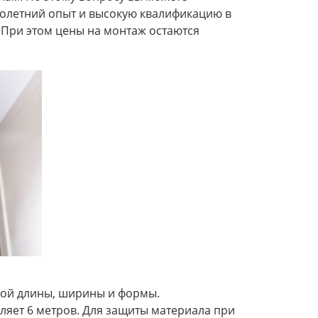
олетний опыт и высокую квалификацию в
 При этом цены на монтаж остаются
ой длины, ширины и формы.
вляет 6 метров. Для защиты материала при