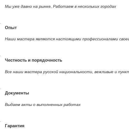
Мы уже давно на рынке. Работаем в нескольких городах
Опыт
Наши мастера являются настоящими профессионалами своег
Честность и порядочность
Все наши мастера русской национальности, вежливые и пунк
Документы
Выдаем акты о выполненных работах
Гарантия