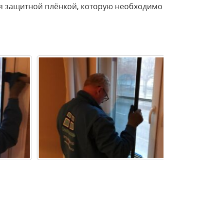
я защитной плёнкой, которую необходимо