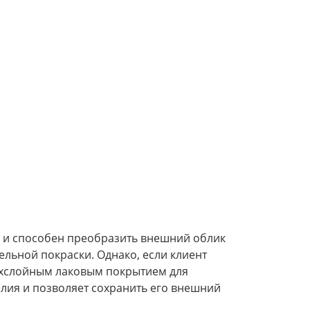
 и способен преобразить внешний облик
ельной покраски. Однако, если клиент
ухслойным лаковым покрытием для
лия и позволяет сохранить его внешний