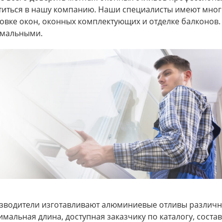
титься в нашу компанию. Наши специалисты имеют мног
овке окон, оконных комплектующих и отделке балконов.
мальными.
зводители изготавливают алюминиевые отливы различн
мальная длина, доступная заказчику по каталогу, соста