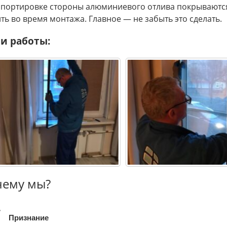
спортировке стороны алюминиевого отлива покрываютс
ть во время монтажа. Главное — не забыть это сделать.
и работы:
ему мы?
Признание