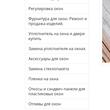
Регулировка окон
Фурнитура для окон. Ремонт и
продажа изделий.
Уплотнитель на окна и двери
купить
Замена уплотнителя на окнах
Аксессуары для окон
Замена стеклопакета
Пленки на окна
Откосы и сэндвич панели для
пластиковых окон
Отливы для окон