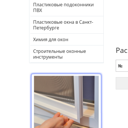
Пластиковые подоконники
ПВХ
Пластиковые окна в Санкт-
Петербурге
Химия для окон
Рас
Строительные оконные
инструменты
№