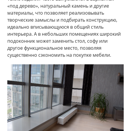
«под дерево», натуральный камень и другие
материалы, что позволяет реализовывать
творческие замыслы и подбирать конструкцию,
идеально вписывающуюся в общий стиль
интерьера. А в небольших помещениях широкий
подоконник может заменить стол, софу или
другое функциональное место, позволяя
существенно сэкономить на покупке мебели.