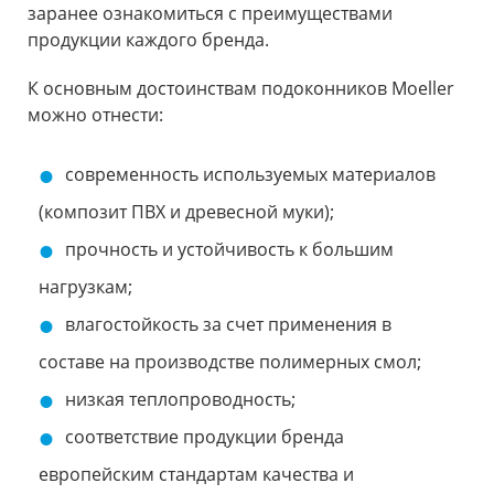
заранее ознакомиться с преимуществами
продукции каждого бренда.
К основным достоинствам подоконников Moeller
можно отнести:
современность используемых материалов
(композит ПВХ и древесной муки);
прочность и устойчивость к большим
нагрузкам;
влагостойкость за счет применения в
составе на производстве полимерных смол;
низкая теплопроводность;
соответствие продукции бренда
европейским стандартам качества и