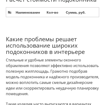
№
Наименование
Кол-во
Сумма, руб.
Какие проблемы решает
использование широких
подоконников в интерьере
Стильные и удобные элементы оконного
обрамления позволяют эффективно использовать
полезную жилплощадь. Грамотно подобрав
модель подоконника и надёжного производителя,
можно воплотить самые смелые дизайнерские
идеи или скорректировать неудачную планировку
помещения.
Такие изделия часто выпускаются в вариантах