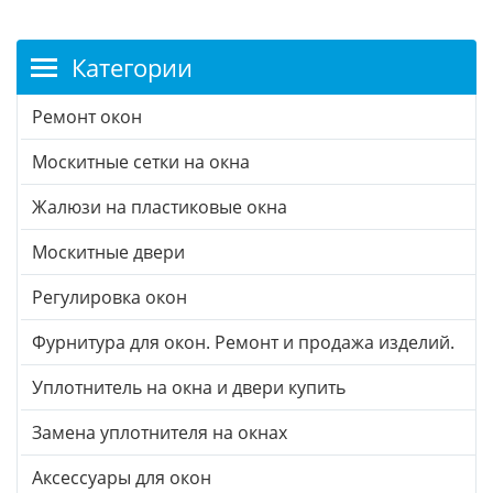
Категории
Ремонт окон
Москитные сетки на окна
Жалюзи на пластиковые окна
Москитные двери
Регулировка окон
Фурнитура для окон. Ремонт и продажа изделий.
Уплотнитель на окна и двери купить
Замена уплотнителя на окнах
Аксессуары для окон