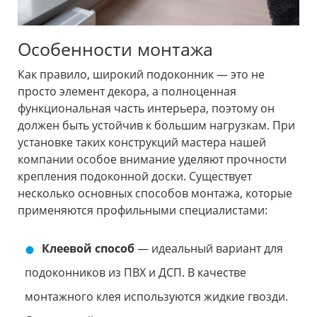
Особенности монтажа
Как правило, широкий подоконник — это не
просто элемент декора, а полноценная
функциональная часть интерьера, поэтому он
должен быть устойчив к большим нагрузкам. При
установке таких конструкций мастера нашей
компании особое внимание уделяют прочности
крепления подоконной доски. Существует
несколько основных способов монтажа, которые
применяются профильными специалистами:
Клеевой способ
— идеальный вариант для
подоконников из ПВХ и ДСП. В качестве
монтажного клея используются жидкие гвозди.