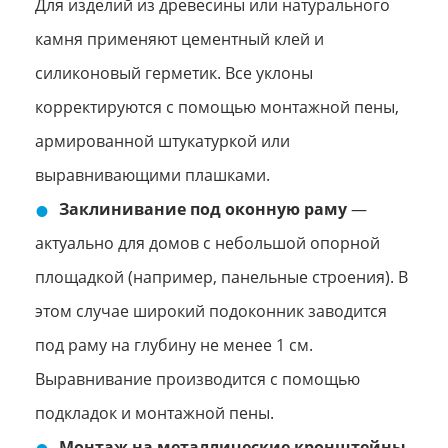
Для изделий из древесины или натурального
камня применяют цементный клей и
силиконовый герметик. Все уклоны
корректируются с помощью монтажной пены,
армированной штукатуркой или
выравнивающими плашками.
Заклинивание под оконную раму
—
актуально для домов с небольшой опорной
площадкой (например, панельные строения). В
этом случае широкий подоконник заводится
под раму на глубину не менее 1 см.
Выравнивание производится с помощью
подкладок и монтажной пены.
Монтаж на металлические кронштейны