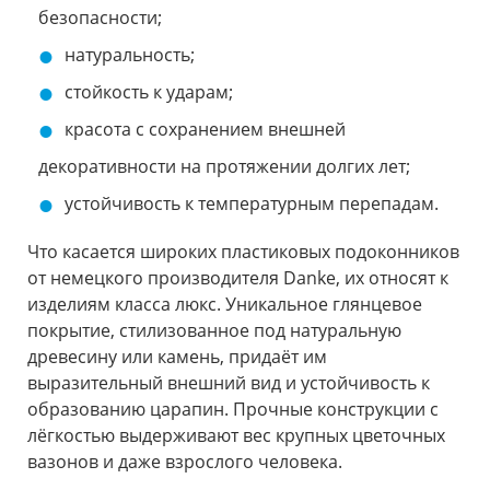
безопасности;
натуральность;
стойкость к ударам;
красота с сохранением внешней
декоративности на протяжении долгих лет;
устойчивость к температурным перепадам.
Что касается широких пластиковых подоконников
от немецкого производителя Danke, их относят к
изделиям класса люкс. Уникальное глянцевое
покрытие, стилизованное под натуральную
древесину или камень, придаёт им
выразительный внешний вид и устойчивость к
образованию царапин. Прочные конструкции с
лёгкостью выдерживают вес крупных цветочных
вазонов и даже взрослого человека.