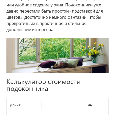
или удобное сидение у окна. Подоконники уже
давно перестали быть простой «подставкой для
цветов». Достаточно немного фантазии, чтобы
превратить их в практичное и стильное
дополнение интерьера.
Калькулятор стоимости
подоконника
Длина:
мм