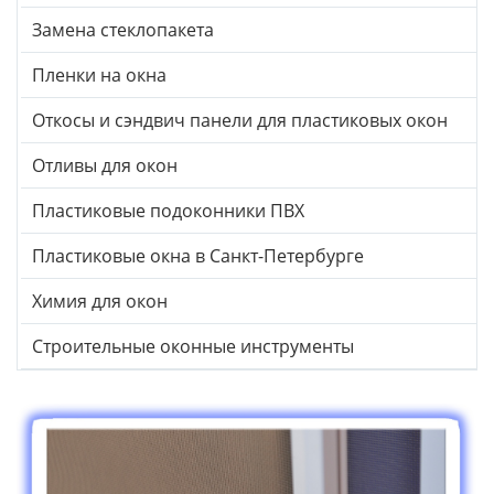
Замена стеклопакета
Пленки на окна
Откосы и сэндвич панели для пластиковых окон
Отливы для окон
Пластиковые подоконники ПВХ
Пластиковые окна в Санкт-Петербурге
Химия для окон
Строительные оконные инструменты