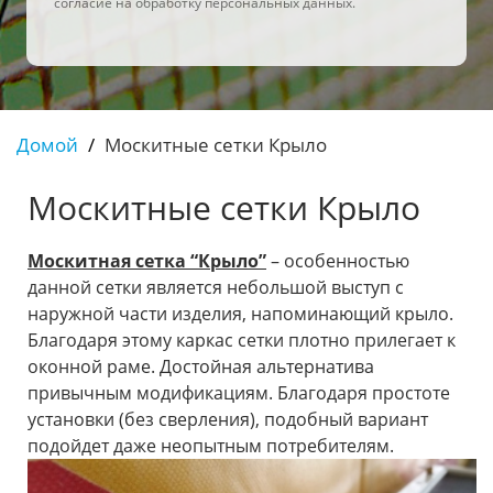
согласие на обработку персональных данных.
Домой
Москитные сетки Крыло
Москитные сетки Крыло
Москитная сетка “Крыло”
– особенностью
данной сетки является небольшой выступ с
наружной части изделия, напоминающий крыло.
Благодаря этому каркас сетки плотно прилегает к
оконной раме. Достойная альтернатива
привычным модификациям. Благодаря простоте
установки (без сверления), подобный вариант
подойдет даже неопытным потребителям.