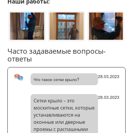
Наши работы:
Часто задаваемые вопросы-
ответы
28.03.2023
Что такое сетки крыло?
28.03.2023
Сетки крыло – это
москитные сетки, которые
устанавливаются на
оконные или дверные
проемы с распашными