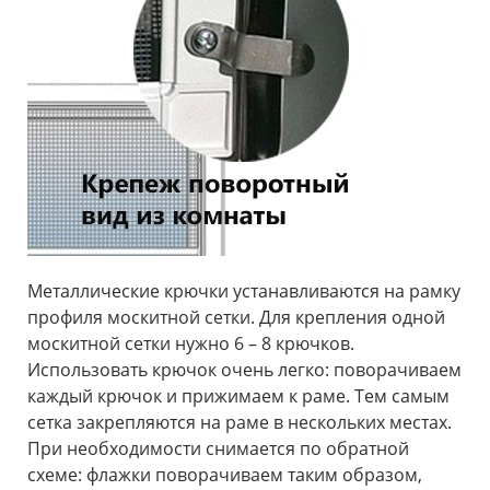
Металлические крючки устанавливаются на рамку
профиля москитной сетки. Для крепления одной
москитной сетки нужно 6 – 8 крючков.
Использовать крючок очень легко: поворачиваем
каждый крючок и прижимаем к раме. Тем самым
сетка закрепляются на раме в нескольких местах.
При необходимости снимается по обратной
схеме: флажки поворачиваем таким образом,