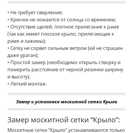
• Не требует сверления;
• Крючки не ломаются от солнца со временем;
• Отсутствие щелей, плотное прилегание к раме
(так как имеет плоское крыло, прилегающее к
раме и зажимы);
• Сетку не сорвет сильным ветром (ей не страшен
даже ураган);
• Простой замер (необходимо открыть створку и
померить расстояние от черной резинки ширину
и высоту);
• Легкий монтаж.
Замер и установка москитной сетки Крыло
Замер москитной сетки “Крыло”:
Москитные сетки “Крыло” устанавливаются только