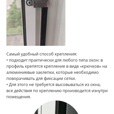
Самый удобный способ крепления:
• подходит практически для любого типа окон: в
профиль крепятся крепление в виде «крючков» на
алюминиевые заклепки, которые необходимо
поворачивать для фиксации сетки.
• Для этого не требуется высовываться из окна,
все действия по креплению производится изнутри
помещения.