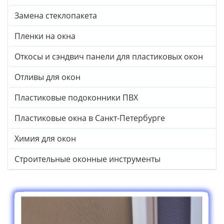
Замена стеклопакета
Пленки на окна
Откосы и сэндвич панели для пластиковых окон
Отливы для окон
Пластиковые подоконники ПВХ
Пластиковые окна в Санкт-Петербурге
Химия для окон
Строительные оконные инструменты