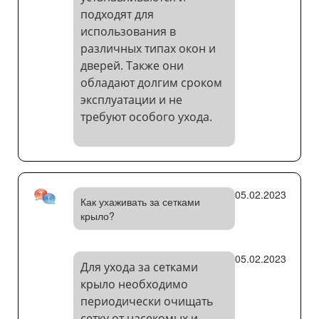
подходят для
использования в
различных типах окон и
дверей. Также они
обладают долгим сроком
эксплуатации и не
требуют особого ухода.
05.02.2023
Как ухаживать за сетками
крыло?
05.02.2023
Для ухода за сетками
крыло необходимо
периодически очищать
сетку от насекомых и