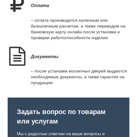
Оплата
– оплата производится наличным или
безналичным расчетом, а также переводом на
банковскую карту онлайн после установки и
проверки работоспособности изделия
Документы
– после установки москитных дверей выдаются
необходимые документы, а также гарантия на
продукцию
Задать вопрос по товарам
или услугам
Мы с радостью ответим на ваши вопросы и