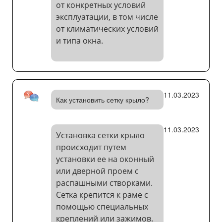
от конкретных условий
эксплуатации, в том числе
от климатических условий
и типа окна.
11.03.2023
Как установить сетку крыло?
11.03.2023
Установка сетки крыло
происходит путем
установки ее на оконный
или дверной проем с
распашными створками.
Сетка крепится к раме с
помощью специальных
креплений или зажимов.