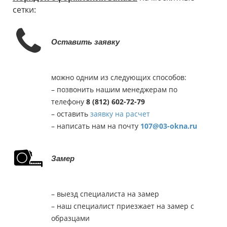
сетки:
Оставить заявку
можно одним из следующих способов:
– позвонить нашим менеджерам по
телефону
8 (812) 602-72-79
– оставить
заявку на расчет
– написать нам на почту
107@03-okna.ru
Замер
– выезд специалиста на замер
– наш специалист приезжает на замер с
образцами