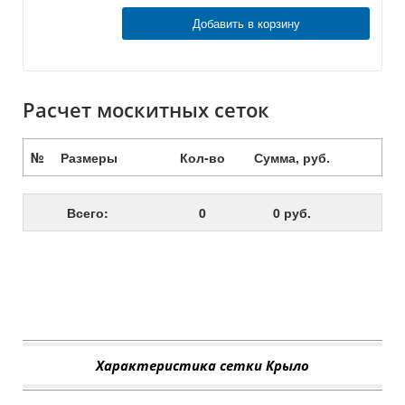
Добавить в корзину
Расчет москитных сеток
№
Размеры
Кол-во
Сумма, руб.
Всего:
0
0 руб.
Характеристика сетки Крыло