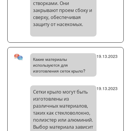
створками. Они
закрывают проем сбоку и
сверху, обеспечивая
защиту от насекомых.
19.13.2023
Какие материалы
используются для
изготовления сеток крыло?
19.13.2023
Сетки крыло могут быть
изготовлены из
различных материалов,
таких как стекловолокно,
полиэстер или алюминий.
Выбор материала зависит