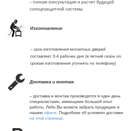
– полная консультация и расчет будущей
солнцезащитной системы
Изготовление
– срок изготовления москитных дверей
составляет 3-4 рабочих дня (в летний сезон по
срокам изготовления уточнять по телефону)
Доставка и монтаж
– доставка и монтаж производятся в один день
специалистами, имеющими большой опыт
работы. Либо Вы можете забрать продукцию в
нашем
офисе
. Подробнее об условиях доставки
на этой странице
.