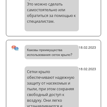
Это можно сделать
самостоятельно или
обратиться за помощью к
специалистам.
18.02.2023
Каковы преимущества
использования сеток крыло?
18.02.2023
Сетки крыло
обеспечивают надежную
защиту от насекомых и
пыли, при этом сохраняя
свободный доступ к
воздуху. Они легко
устанавливаются и