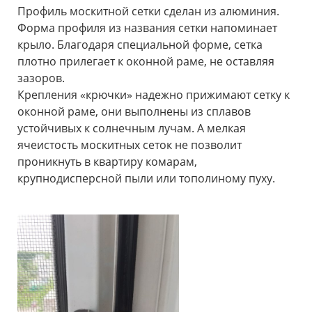
Профиль москитной сетки сделан из алюминия.
Форма профиля из названия сетки напоминает
крыло. Благодаря специальной форме, сетка
плотно прилегает к оконной раме, не оставляя
зазоров.
Крепления «крючки» надежно прижимают сетку к
оконной раме, они выполнены из сплавов
устойчивых к солнечным лучам. А мелкая
ячеистость москитных сеток не позволит
проникнуть в квартиру комарам,
крупнодисперсной пыли или тополиному пуху.