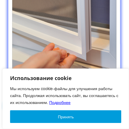
Использование cookie
Мы используем cookie-файлы для улучшения работы
сайта. Продолжая использовать сайт, вы соглашаетесь с
их использованием.
Подробнее
Принять