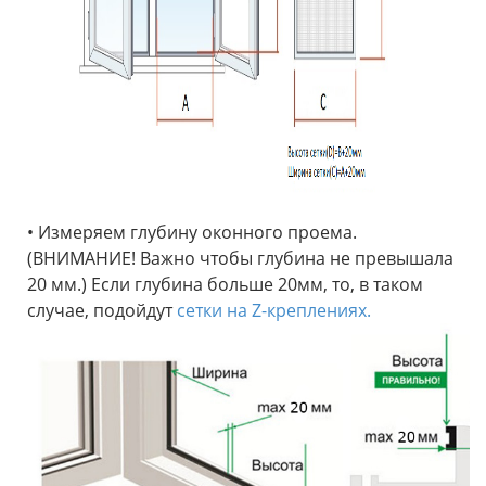
• Измеряем глубину оконного проема.
(ВНИМАНИЕ! Важно чтобы глубина не превышала
20 мм.) Если глубина больше 20мм, то, в таком
случае, подойдут
сетки на Z-креплениях.