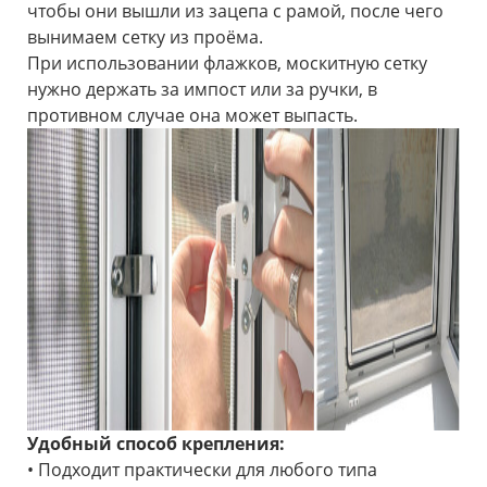
чтобы они вышли из зацепа с рамой, после чего
вынимаем сетку из проёма.
При использовании флажков, москитную сетку
нужно держать за импост или за ручки, в
противном случае она может выпасть.
Удобный способ крепления:
• Подходит практически для любого типа