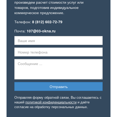
произведем расчет стоимости услуг или
товаров, подготовив индивидуальное
коммерческое предложение.
Телефон:
8 (812) 602-72-79
Почта:
107@03-okna.ru
Отправляя форму обратной связи, Вы соглашаетесь с
нашей
политикой конфиденциальности
и даёте
согласие на обработку персональных данных.