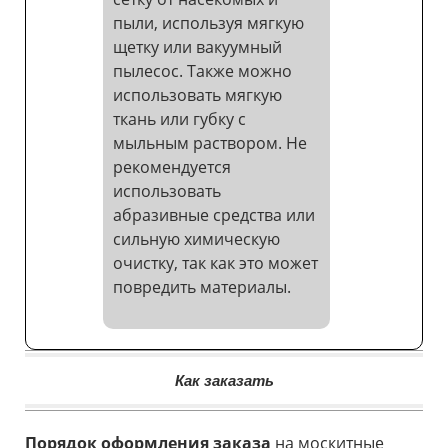
пыли, используя мягкую
щетку или вакуумный
пылесос. Также можно
использовать мягкую
ткань или губку с
мыльным раствором. Не
рекомендуется
использовать
абразивные средства или
сильную химическую
очистку, так как это может
повредить материалы.
Как заказать
Порядок оформления заказа
на москитные