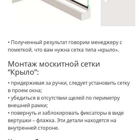
• Полученный результат говорим менеджеру с
пометкой, что вам нужна сетка типа «крыло».
Монтаж москитной сетки
“Крыло”:
• придерживая за ручки, следует установить сетку
в проем окна;
• убедиться в отсутствии щелей по периметру
внешней рамки;
• повернуть и заблокировать фиксаторы в виде
вертушки – флажка. Эти детали находятся на
внутренней стороне.