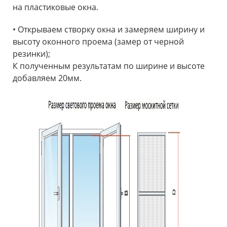
на пластиковые окна.
• Открываем створку окна и замеряем ширину и
высоту оконного проема (замер от черной
резинки);
К полученным результатам по ширине и высоте
добавляем 20мм.