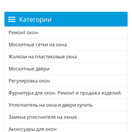
Категории
Ремонт окон
Москитные сетки на окна
Жалюзи на пластиковые окна
Москитные двери
Регулировка окон
Фурнитура для окон. Ремонт и продажа изделий.
Уплотнитель на окна и двери купить
Замена уплотнителя на окнах
Аксессуары для окон