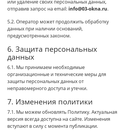
или удаление своих персональных данных,
отправив запрос на email:
info@03-okna.ru
.
5.2. Оператор может продолжить обработку
данных при наличии оснований,
предусмотренных законом.
6. Защита персональных
данных
6.1. Мы принимаем необходимые
организационные и технические меры для
защиты персональных данных от
неправомерного доступа и утечки.
7. Изменения политики
7.1. Мы можем обновлять Политику. Актуальная
версия всегда доступна на сайте. Изменения
вступают в силу с момента публикации.