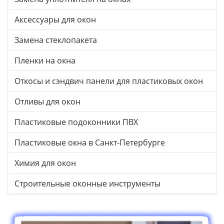
Аксессуары для окон
Замена стеклопакета
Пленки на окна
Откосы и сэндвич панели для пластиковых окон
Отливы для окон
Пластиковые подоконники ПВХ
Пластиковые окна в Санкт-Петербурге
Химия для окон
Строительные оконные инструменты