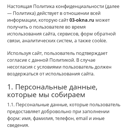
Настоящая Политика конфиденциальности (далее
— Политика) действует в отношении всей
информации, которую сайт
03-okna.ru
может
получить о пользователе во время
использования сайта, сервисов, форм обратной
связи, аналитических систем, а также cookie.
Используя сайт, пользователь подтверждает
согласие с данной Политикой. В случае
несогласия с условиями пользователь должен
воздержаться от использования сайта.
1. Персональные данные,
которые мы собираем
1.1. Персональные данные, которые пользователь
предоставляет добровольно при заполнении
форм: имя, фамилия, телефон, email и иные
сведения.