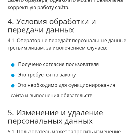
корректную работу сайта.
4. Условия обработки и
передачи данных
4.1. Оператор не передаёт персональные данные
третьим лицам, за исключением случаев:
Получено согласие пользователя
Это требуется по закону
Это необходимо для функционирования
сайта и выполнения обязательств
5. Изменение и удаление
персональных данных
5.1. Пользователь может запросить изменение