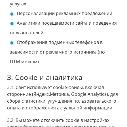
услугах
Персонализации рекламных предложений
Аналитики посещаемости сайта и поведения
пользователей
Отображения подменных телефонов в
зависимости от рекламного источника (по
UTM-меткам)
3. Cookie и аналитика
3.1. Сайт использует cookie-файлы, включая
сторонние (Яндекс.Метрика, Google Analytics), для
сбора статистики, улучшения пользовательского
опыта и отображения актуальной информации.
3.2. Вы можете отключить cookie в настройках
своего браузера, однако это может повлиять на