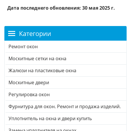
Дата последнего обновления: 30 мая 2025 г.
Категории
Ремонт окон
Москитные сетки на окна
Жалюзи на пластиковые окна
Москитные двери
Регулировка окон
Фурнитура для окон. Ремонт и продажа изделий.
Уплотнитель на окна и двери купить
Замена уплотнителя на окнах