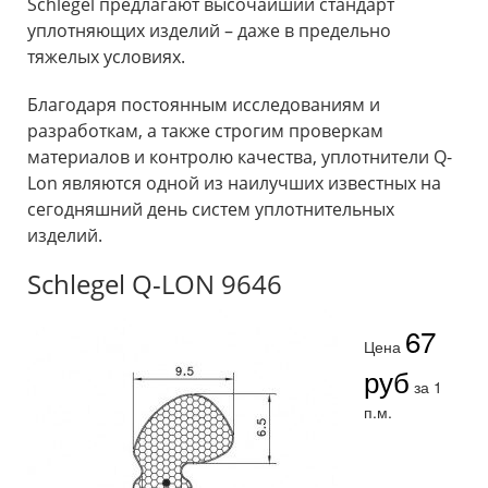
Schlegel предлагают высочайший стандарт
уплотняющих изделий – даже в предельно
тяжелых условиях.
Благодаря постоянным исследованиям и
разработкам, а также строгим проверкам
материалов и контролю качества, уплотнители Q-
Lon являются одной из наилучших известных на
сегодняшний день систем уплотнительных
изделий.
Schlegel Q-LON 9646
67
Цена
руб
за 1
п.м.