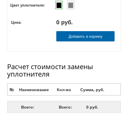
Цвет уплотнителя:
0
руб.
Цена:
Добавить в корзину
Расчет стоимости замены
уплотнителя
№
Наименование
Кол-во
Сумма, руб.
Всего:
Всего:
0 руб.