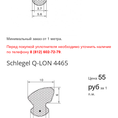
Минимальный заказ от 1 метра.
Перед покупкой уплотнителя необходимо уточнить наличие
по телефону
8 (812) 602-72-79
.
Schlegel Q-LON 4465
55
Цена
руб
за 1
п.м.