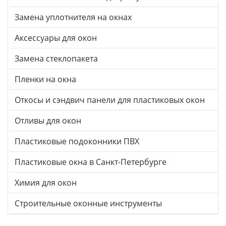
Замена уплотнителя на окнах
Аксессуары для окон
Замена стеклопакета
Пленки на окна
Откосы и сэндвич панели для пластиковых окон
Отливы для окон
Пластиковые подоконники ПВХ
Пластиковые окна в Санкт-Петербурге
Химия для окон
Строительные оконные инструменты