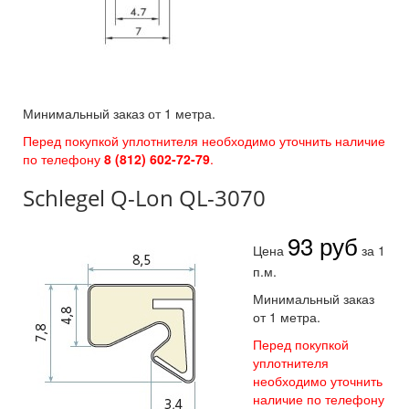
Минимальный заказ от 1 метра.
Перед покупкой уплотнителя необходимо уточнить наличие
по телефону
8 (812) 602-72-79
.
Schlegel Q-Lon QL-3070
93
руб
Цена
за 1
п.м.
Минимальный заказ
от 1 метра.
Перед покупкой
уплотнителя
необходимо уточнить
наличие по телефону