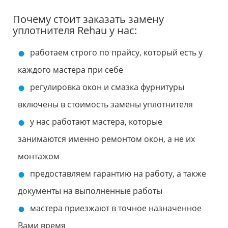
Почему стоит заказать замену
уплотнителя Rehau у нас:
работаем строго по прайсу, который есть у
каждого мастера при себе
регулировка окон и смазка фурнитуры
включены в стоимость замены уплотнителя
у нас работают мастера, которые
занимаются именно ремонтом окон, а не их
монтажом
предоставляем гарантию на работу, а также
документы на выполненные работы
мастера приезжают в точное назначенное
Вами время