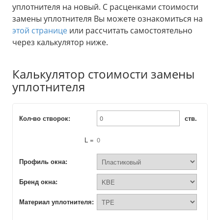
уплотнителя на новый. С расценками стоимости
замены уплотнителя Вы можете ознакомиться на
этой странице
или рассчитать самостоятельно
через калькулятор ниже.
Калькулятор стоимости замены
уплотнителя
Кол-во створок:
ств.
L =
0
Профиль окна:
Бренд окна:
Материал уплотнителя: