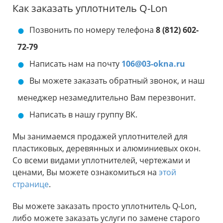
Как заказать уплотнитель Q-Lon
Позвонить по номеру телефона
8 (812) 602-
72-79
Написать нам на почту
106@03-okna.ru
Вы можете заказать обратный звонок, и наш
менеджер незамедлительно Вам перезвонит.
Написать в нашу группу ВК.
Мы занимаемся продажей уплотнителей для
пластиковых, деревянных и алюминиевых окон.
Со всеми видами уплотнителей, чертежами и
ценами, Вы можете ознакомиться на
этой
странице
.
Вы можете заказать просто уплотнитель Q-Lon,
либо можете заказать услуги по замене старого