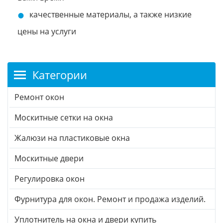
качественные материалы, а также низкие
цены на услуги
Категории
Ремонт окон
Москитные сетки на окна
Жалюзи на пластиковые окна
Москитные двери
Регулировка окон
Фурнитура для окон. Ремонт и продажа изделий.
Уплотнитель на окна и двери купить