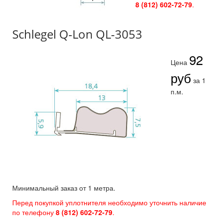
8 (812) 602-72-79
.
Schlegel Q-Lon QL-3053
92
Цена
руб
за 1
п.м.
Минимальный заказ от 1 метра.
Перед покупкой уплотнителя необходимо уточнить наличие
по телефону
8 (812) 602-72-79
.