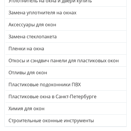
Уплотнитель на окна и двери купить
Замена уплотнителя на окнах
Аксессуары для окон
Замена стеклопакета
Пленки на окна
Откосы и сэндвич панели для пластиковых окон
Отливы для окон
Пластиковые подоконники ПВХ
Пластиковые окна в Санкт-Петербурге
Химия для окон
Строительные оконные инструменты