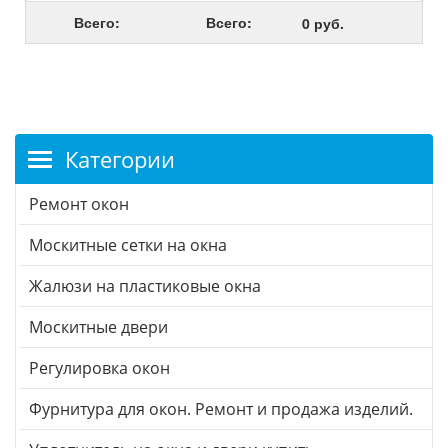
Всего:
Всего:
0 руб.
Категории
Ремонт окон
Москитные сетки на окна
Жалюзи на пластиковые окна
Москитные двери
Регулировка окон
Фурнитура для окон. Ремонт и продажа изделий.