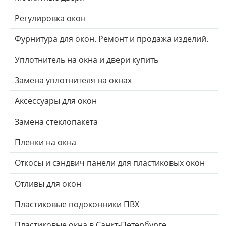
Регулировка окон
Фурнитура для окон. Ремонт и продажа изделий.
Уплотнитель на окна и двери купить
Замена уплотнителя на окнах
Аксессуары для окон
Замена стеклопакета
Пленки на окна
Откосы и сэндвич панели для пластиковых окон
Отливы для окон
Пластиковые подоконники ПВХ
Пластиковые окна в Санкт-Петербурге