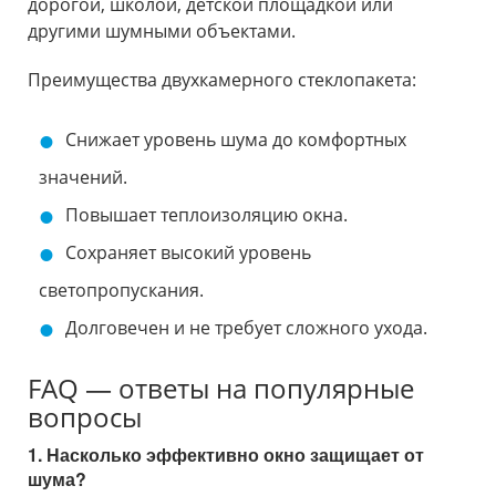
дорогой, школой, детской площадкой или
другими шумными объектами.
Преимущества двухкамерного стеклопакета:
Снижает уровень шума до комфортных
значений.
Повышает теплоизоляцию окна.
Сохраняет высокий уровень
светопропускания.
Долговечен и не требует сложного ухода.
FAQ — ответы на популярные
вопросы
1. Насколько эффективно окно защищает от
шума?