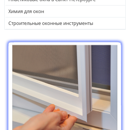
Химия для окон
Строительные оконные инструменты