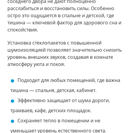
соседнего двора не дают полноценно
расслабиться и восстановить силы. Особенно
остро это ощущается в спальне и детской, где
тишина — ключевой фактор для здорового сна и
спокойствия.
Установка стеклопакетов с повышенной
шумоизоляцией позволяет значительно снизить
уровень внешних звуков, создавая в комнате
атмосферу уюта и покоя.
Подходит для любых помещений, где важна
тишина — спальня, детская, кабинет.
Эффективно защищает от шума дороги,
трамваев, кафе, детских площадок.
Сохраняет тепло в помещении и не
уменьшает уровень естественного света.