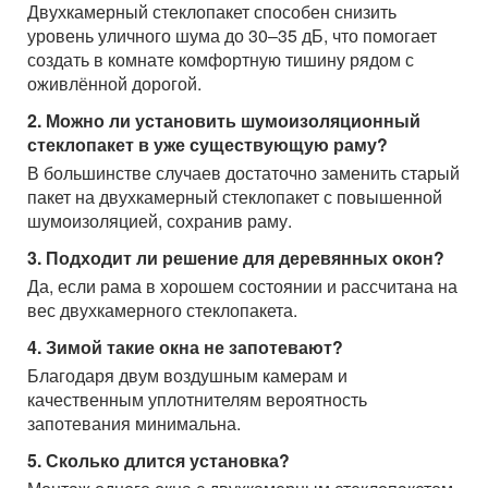
Двухкамерный стеклопакет способен снизить
уровень уличного шума до 30–35 дБ, что помогает
создать в комнате комфортную тишину рядом с
оживлённой дорогой.
2. Можно ли установить шумоизоляционный
стеклопакет в уже существующую раму?
В большинстве случаев достаточно заменить старый
пакет на двухкамерный стеклопакет с повышенной
шумоизоляцией, сохранив раму.
3. Подходит ли решение для деревянных окон?
Да, если рама в хорошем состоянии и рассчитана на
вес двухкамерного стеклопакета.
4. Зимой такие окна не запотевают?
Благодаря двум воздушным камерам и
качественным уплотнителям вероятность
запотевания минимальна.
5. Сколько длится установка?