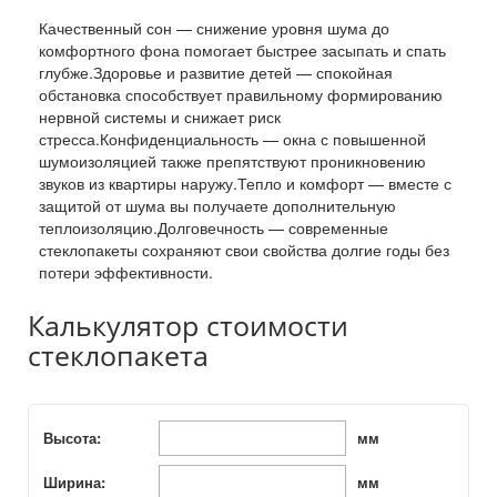
Качественный сон — снижение уровня шума до
комфортного фона помогает быстрее засыпать и спать
глубже.Здоровье и развитие детей — спокойная
обстановка способствует правильному формированию
нервной системы и снижает риск
стресса.Конфиденциальность — окна с повышенной
шумоизоляцией также препятствуют проникновению
звуков из квартиры наружу.Тепло и комфорт — вместе с
защитой от шума вы получаете дополнительную
теплоизоляцию.Долговечность — современные
стеклопакеты сохраняют свои свойства долгие годы без
потери эффективности.
Калькулятор стоимости
стеклопакета
Высота:
мм
Ширина:
мм