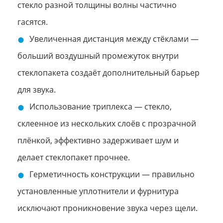
стекло разной толщины волны частично
гасятся.
Увеличенная дистанция между стёклами —
больший воздушный промежуток внутри
стеклопакета создаёт дополнительный барьер
для звука.
Использование триплекса — стекло,
склеенное из нескольких слоёв с прозрачной
плёнкой, эффективно задерживает шум и
делает стеклопакет прочнее.
Герметичность конструкции — правильно
установленные уплотнители и фурнитура
исключают проникновение звука через щели.