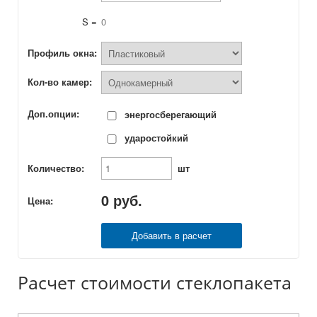
S =
0
Профиль окна:
Кол-во камер:
Доп.опции:
энергосберегающий
ударостойкий
Количество:
шт
0
руб.
Цена:
Добавить в расчет
Расчет стоимости стеклопакета