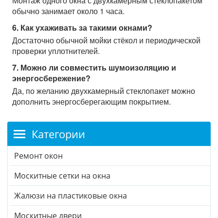
Монтаж одного окна с двухкамерным стеклопакетом
обычно занимает около 1 часа.
6. Как ухаживать за такими окнами?
Достаточно обычной мойки стёкол и периодической
проверки уплотнителей.
7. Можно ли совместить шумоизоляцию и
энергосбережение?
Да, по желанию двухкамерный стеклопакет можно
дополнить энергосберегающим покрытием.
Категории
Ремонт окон
Москитные сетки на окна
Жалюзи на пластиковые окна
Москитные двери