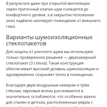
В результате даже при открытой вентиляции
через приточный клапан шум снижается до
комфортного уровня, а в закрытом положении
окно надёжно изолирует помещение от внешнего
гама.
Варианты шумоизоляционных
стеклопакетов
Для защиты от уличного шума мы используем
только проверенное решение — двухкамерный
стеклопакет (3 стекла). Такая конструкция
обеспечивает высокий уровень шумоизоляции и
одновременно сохраняет тепло в помещении.
Благодаря двум воздушным камерам и трём
стёклам, звуковые волны рассеиваются и
значительно ослабляются, что особенно важно
для спален и детских, расположенных рядом с