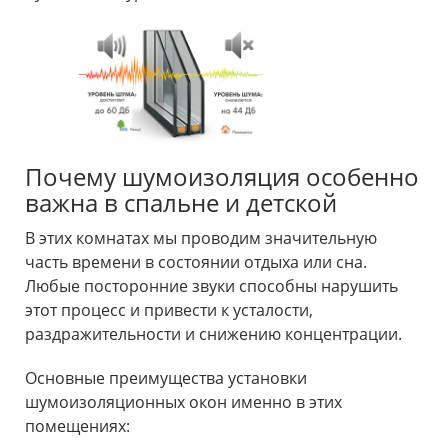
Почему шумоизоляция особенно
важна в спальне и детской
В этих комнатах мы проводим значительную
часть времени в состоянии отдыха или сна.
Любые посторонние звуки способны нарушить
этот процесс и привести к усталости,
раздражительности и снижению концентрации.
Основные преимущества установки
шумоизоляционных окон именно в этих
помещениях: