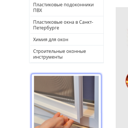
Пластиковые подоконники
ПВХ
Пластиковые окна в Санкт-
Петербурге
Химия для окон
Строительные оконные
инструменты