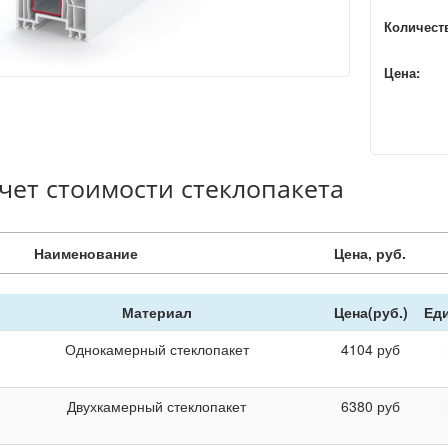
Количест
Цена:
чет стоимости стеклопакета
Наименование
Цена, руб.
Материал
Цена(руб.)
Ед
Однокамерный стеклопакет
4104
руб
Двухкамерный стеклопакет
6380
руб