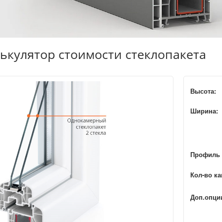
ькулятор стоимости стеклопакета
Высота:
Ширина:
Профиль 
Кол-во ка
Доп.опци