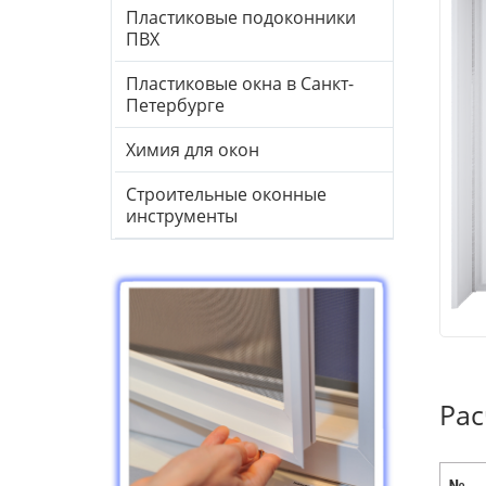
Пластиковые подоконники
ПВХ
Пластиковые окна в Санкт-
Петербурге
Химия для окон
Строительные оконные
инструменты
Рас
№