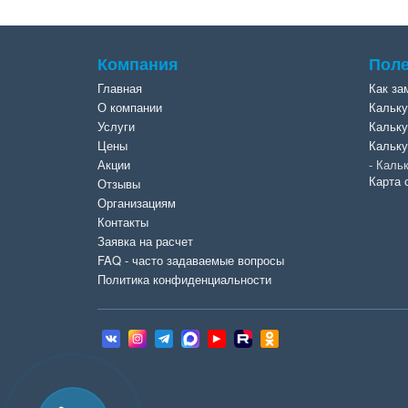
Компания
Поле
Главная
Как за
О компании
Кальку
Услуги
Кальку
Цены
Кальку
Акции
Кальк
Карта 
Отзывы
Организациям
Контакты
Заявка на расчет
FAQ - часто задаваемые вопросы
Политика конфиденциальности