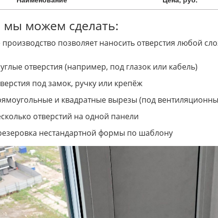
 мы можем сделать:
 производство позволяет наносить отверстия любой сло
углые отверстия (например, под глазок или кабель)
верстия под замок, ручку или крепёж
ямоугольные и квадратные вырезы (под вентиляционны
сколько отверстий на одной панели
езеровка нестандартной формы по шаблону