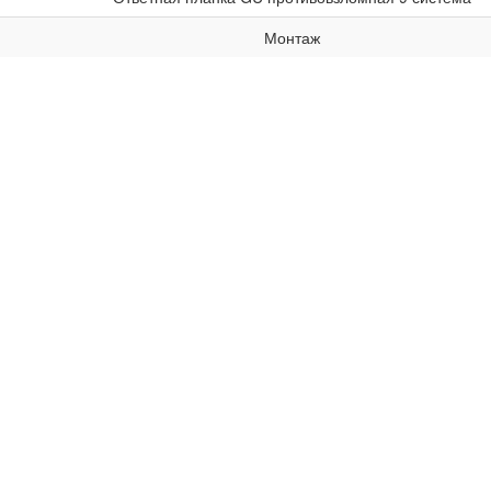
Монтаж