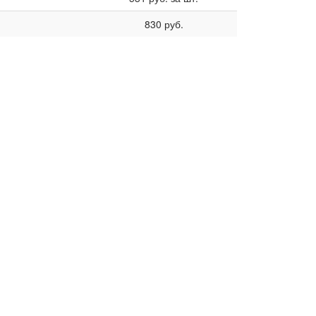
830
руб.