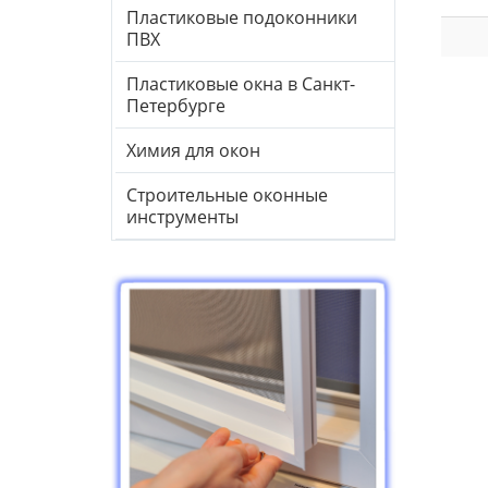
Пластиковые подоконники
ПВХ
Пластиковые окна в Санкт-
Петербурге
Химия для окон
Строительные оконные
инструменты