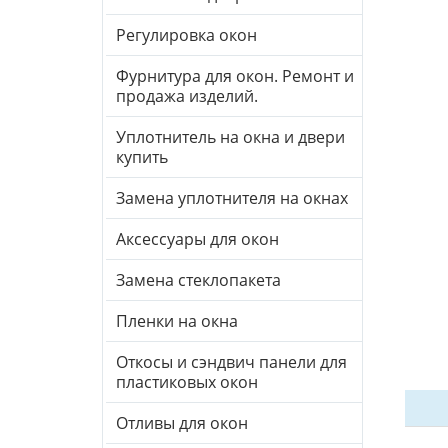
Регулировка окон
Фурнитура для окон. Ремонт и
продажа изделий.
Уплотнитель на окна и двери
купить
Замена уплотнителя на окнах
Аксессуары для окон
Замена стеклопакета
Пленки на окна
Откосы и сэндвич панели для
пластиковых окон
Отливы для окон