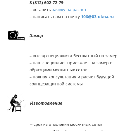
8 (812) 602-72-79
– оставить
заявку на расчет
– написать нам на почту
106@03-okna.ru
Замер
– выезд специалиста бесплатный на замер
– наш специалист приезжает на замер с
образцами москитных сеток
– полная консультация и расчет будущей
солнцезащитной системы
Изготовление
– срок изготовления москитных сеток
составляет 2-3 рабочих дня (в летний сезон по