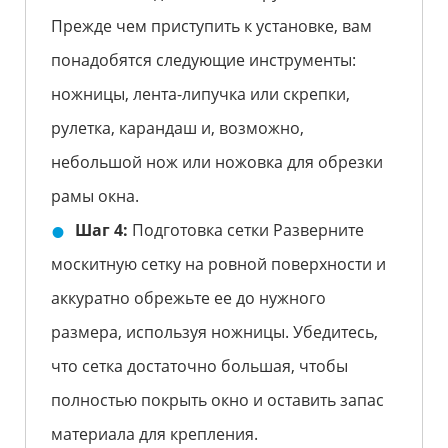
Прежде чем приступить к установке, вам
понадобятся следующие инструменты:
ножницы, лента-липучка или скрепки,
рулетка, карандаш и, возможно,
небольшой нож или ножовка для обрезки
рамы окна.
Шаг 4:
Подготовка сетки Разверните
москитную сетку на ровной поверхности и
аккуратно обрежьте ее до нужного
размера, используя ножницы. Убедитесь,
что сетка достаточно большая, чтобы
полностью покрыть окно и оставить запас
материала для крепления.