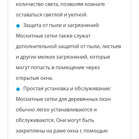
количество света, позволяя комнате
оставаться светлой и уютной.
Защита от пыли и загрязнений:
Москитные сетки также служат
дополнительной защитой от пыли, листьев
и других мелких загрязнений, которые
могут попасть в помещение через
открытые окна.
Простая установка и обслуживание:
Москитные сетки для деревянных окон
обычно легко устанавливаются и
обслуживаются. Они могут быть
закреплены на раме окна с помощью