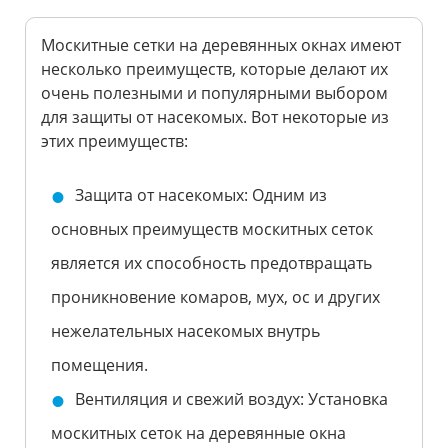
Москитные сетки на деревянных окнах имеют
несколько преимуществ, которые делают их
очень полезными и популярными выбором
для защиты от насекомых. Вот некоторые из
этих преимуществ:
Защита от насекомых: Одним из
основных преимуществ москитных сеток
является их способность предотвращать
проникновение комаров, мух, ос и других
нежелательных насекомых внутрь
помещения.
Вентиляция и свежий воздух: Установка
москитных сеток на деревянные окна