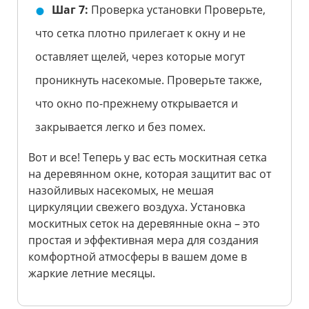
Шаг 7:
Проверка установки Проверьте,
что сетка плотно прилегает к окну и не
оставляет щелей, через которые могут
проникнуть насекомые. Проверьте также,
что окно по-прежнему открывается и
закрывается легко и без помех.
Вот и все! Теперь у вас есть москитная сетка
на деревянном окне, которая защитит вас от
назойливых насекомых, не мешая
циркуляции свежего воздуха. Установка
москитных сеток на деревянные окна – это
простая и эффективная мера для создания
комфортной атмосферы в вашем доме в
жаркие летние месяцы.