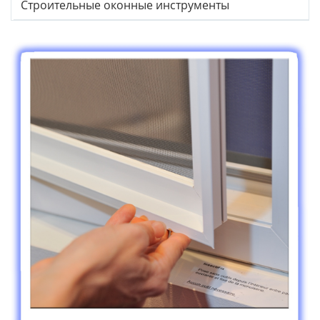
Строительные оконные инструменты