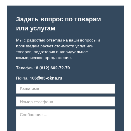
Задать вопрос по товарам
или услугам
Мы с радостью ответим на ваши вопросы и
произведем расчет стоимости услуг или
товаров, подготовив индивидуальное
коммерческое предложение.
Телефон:
8 (812) 602-72-79
Почта:
106@03-okna.ru