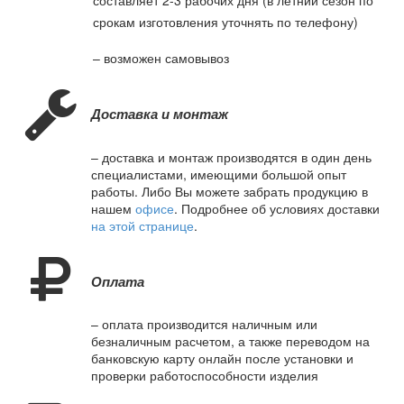
срокам изготовления уточнять по телефону)
– возможен самовывоз
Доставка и монтаж
– доставка и монтаж производятся в один день
специалистами, имеющими большой опыт
работы. Либо Вы можете забрать продукцию в
нашем
офисе
. Подробнее об условиях доставки
на этой странице
.
Оплата
– оплата производится наличным или
безналичным расчетом, а также переводом на
банковскую карту онлайн после установки и
проверки работоспособности изделия