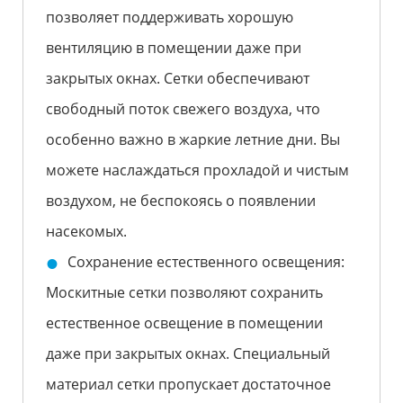
позволяет поддерживать хорошую
вентиляцию в помещении даже при
закрытых окнах. Сетки обеспечивают
свободный поток свежего воздуха, что
особенно важно в жаркие летние дни. Вы
можете наслаждаться прохладой и чистым
воздухом, не беспокоясь о появлении
насекомых.
Сохранение естественного освещения:
Москитные сетки позволяют сохранить
естественное освещение в помещении
даже при закрытых окнах. Специальный
материал сетки пропускает достаточное