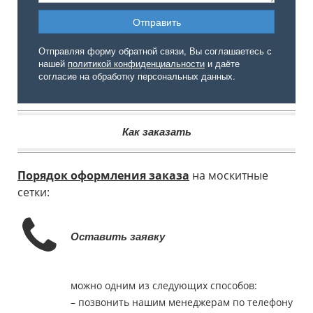
Отправляя форму обратной связи, Вы соглашаетесь с
нашей
политикой конфиденциальности
и даёте
согласие на обработку персональных данных.
Как заказать
Порядок оформления заказа
на москитные
сетки:
Оставить заявку
можно одним из следующих способов:
– позвонить нашим менеджерам по телефону