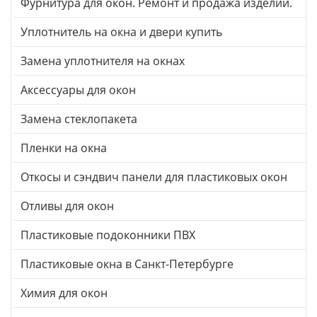
Фурнитура для окон. Ремонт и продажа изделий.
Уплотнитель на окна и двери купить
Замена уплотнителя на окнах
Аксессуары для окон
Замена стеклопакета
Пленки на окна
Откосы и сэндвич панели для пластиковых окон
Отливы для окон
Пластиковые подоконники ПВХ
Пластиковые окна в Санкт-Петербурге
Химия для окон