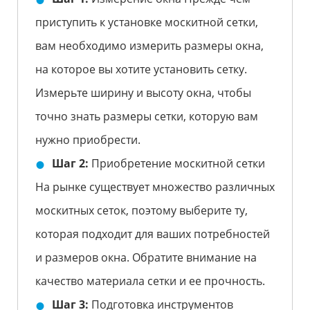
приступить к установке москитной сетки,
вам необходимо измерить размеры окна,
на которое вы хотите установить сетку.
Измерьте ширину и высоту окна, чтобы
точно знать размеры сетки, которую вам
нужно приобрести.
Шаг 2:
Приобретение москитной сетки
На рынке существует множество различных
москитных сеток, поэтому выберите ту,
которая подходит для ваших потребностей
и размеров окна. Обратите внимание на
качество материала сетки и ее прочность.
Шаг 3:
Подготовка инструментов