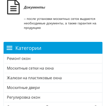
Документы
– после установки москитных сеток выдаются
необходимые документы, а также гарантия на
продукцию
Категории
Ремонт окон
Москитные сетки на окна
Жалюзи на пластиковые окна
Москитные двери
Регулировка окон