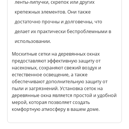
ленты-липучки, скрепок или других
крепежных элементов. Они также
достаточно прочны и долговечны, что
делает их практически беспроблемными в
использовании.
Москитные сетки на деревянных окнах
предоставляют эффективную защиту от
насекомых, сохраняют свежий воздух и
естественное освещение, а также
обеспечивают дополнительную защиту от
пыли и загрязнений. Установка сеток на
деревянные окна является простой и удобной
мерой, которая позволяет создать
комфортную атмосферу в вашем доме.