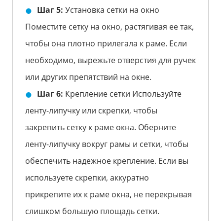
Шаг 5:
Установка сетки на окно
Поместите сетку на окно, растягивая ее так,
чтобы она плотно прилегала к раме. Если
необходимо, вырежьте отверстия для ручек
или других препятствий на окне.
Шаг 6:
Крепление сетки Используйте
ленту-липучку или скрепки, чтобы
закрепить сетку к раме окна. Оберните
ленту-липучку вокруг рамы и сетки, чтобы
обеспечить надежное крепление. Если вы
используете скрепки, аккуратно
прикрепите их к раме окна, не перекрывая
слишком большую площадь сетки.